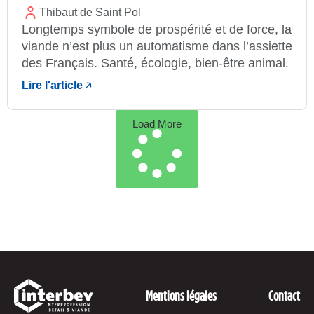
Thibaut de Saint Pol
Longtemps symbole de prospérité et de force, la
viande n’est plus un automatisme dans l’assiette
des Français. Santé, écologie, bien-être animal.
Lire l'article
Load More
Mentions légales
Contact