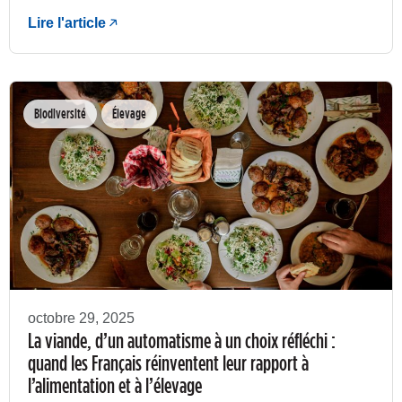
Lire l'article
Biodiversité
Élevage
octobre 29, 2025
La viande, d’un automatisme à un choix réfléchi :
quand les Français réinventent leur rapport à
l’alimentation et à l’élevage