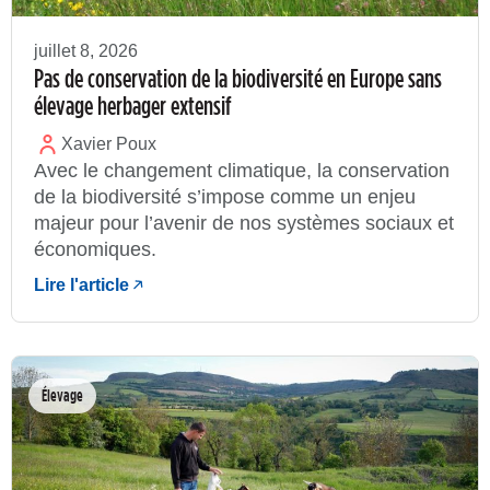
juillet 8, 2026
Pas de conservation de la biodiversité en Europe sans
élevage herbager extensif
Xavier Poux
Avec le changement climatique, la conservation
de la biodiversité s’impose comme un enjeu
majeur pour l’avenir de nos systèmes sociaux et
économiques.
Lire l'article
Élevage