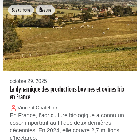
Bas carbone
Élevage
octobre 29, 2025
La dynamique des productions bovines et ovines bio
en France
Vincent Chatellier
En France, l’agriculture biologique a connu un
essor important au fil des deux dernières
décennies. En 2024, elle couvre 2,7 millions
d’hectares.