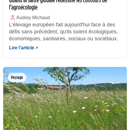
l’agroécologie
Audrey Michaud
L’élevage européen fait aujourd'hui face à des
défis sans précédent, qu'ils soient écologiques,
économiques, sanitaires, sociaux ou sociétaux.
Lire l'article
Paysage