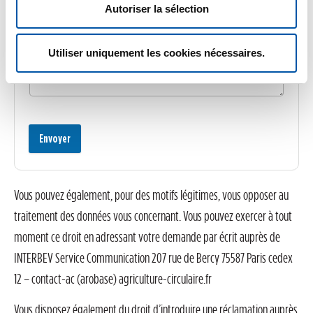
Autoriser la sélection
Utiliser uniquement les cookies nécessaires.
Envoyer
Vous pouvez également, pour des motifs légitimes, vous opposer au
traitement des données vous concernant. Vous pouvez exercer à tout
moment ce droit en adressant votre demande par écrit auprès de
INTERBEV Service Communication 207 rue de Bercy 75587 Paris cedex
12 – contact-ac (arobase) agriculture-circulaire.fr
Vous disposez également du droit d’introduire une réclamation auprès