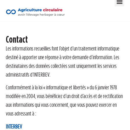
Contact
Les informations recueillies font l’objet d’un traitement informatique
destiné à apporter une réponse à votre demande d’information. Les
destinataires des données collectées sont uniquement les services
administratifs d’INTERBEV.
Conformément à la loi « informatique et libertés » du 6 janvier 1978
modifiée en 2004, vous bénéficiez d’un droit d’accès et de rectification
aux informations qui vous concernent, que vous pouvez exercer en
vous adressant à :
INTERBEV