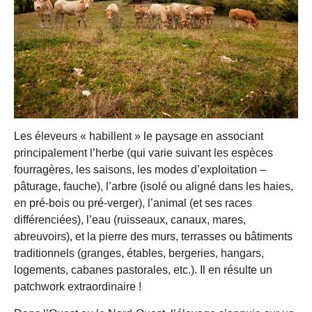
Les éleveurs « habillent » le paysage en associant
principalement l’herbe (qui varie suivant les espèces
fourragères, les saisons, les modes d’exploitation –
pâturage, fauche), l’arbre (isolé ou aligné dans les haies,
en pré-bois ou pré-verger), l’animal (et ses races
différenciées), l’eau (ruisseaux, canaux, mares,
abreuvoirs), et la pierre des murs, terrasses ou bâtiments
traditionnels (granges, étables, bergeries, hangars,
logements, cabanes pastorales, etc.). Il en résulte un
patchwork extraordinaire !