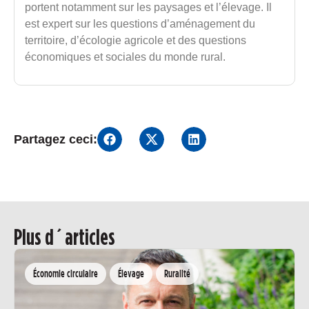
portent notamment sur les paysages et l’élevage. Il
est expert sur les questions d’aménagement du
territoire, d’écologie agricole et des questions
économiques et sociales du monde rural.
Partagez ceci:
Plus d´articles
Économie circulaire
Élevage
Ruralité