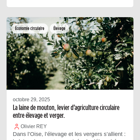
Économie circulaire
Élevage
octobre 29, 2025
La laine de mouton, levier d’agriculture circulaire
entre élevage et verger.
Olivier REY
Dans l’Oise, l’élevage et les vergers s’allient :