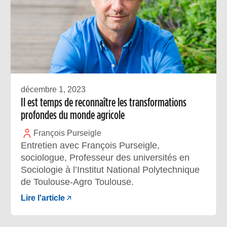
décembre 1, 2023
Il est temps de reconnaître les transformations
profondes du monde agricole
François Purseigle
Entretien avec François Purseigle,
sociologue, Professeur des universités en
Sociologie à l’Institut National Polytechnique
de Toulouse-Agro Toulouse.
Lire l'article