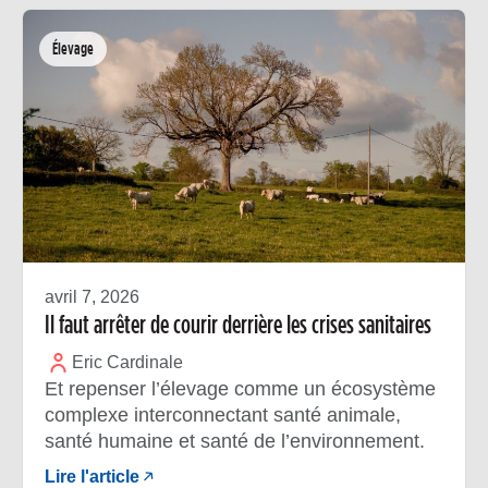
Élevage
avril 7, 2026
Il faut arrêter de courir derrière les crises sanitaires
Eric Cardinale
Et repenser l’élevage comme un écosystème
complexe interconnectant santé animale,
santé humaine et santé de l’environnement.
Lire l'article