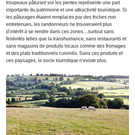
troupeaux pâturant sur les pentes représente une part
importante du patrimoine et une attractivité touristique. Si
les pâturages étaient remplacés par des friches non
entretenues, les randonneurs ne trouveraient plus
d’intérêt à se rendre dans ces zones…surtout sans
festivités telles que la transhumance, sans restaurants et
sans magasins de produits locaux comme des fromages
et des plats traditionnels cuisinés. Sans ces produits et
ces paysages, le socle touristique n’existe plus.