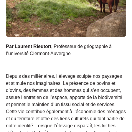
Par Laurent Rieutort
, Professeur de géographie à
l’université Clermont-Auvergne
Depuis des millénaires, l’élevage sculpte nos paysages
et stimule nos imaginaires. La présence de bovins et
d’ovins, des femmes et des hommes qui s’en occupent,
assure l’entretien de l’espace, apporte de la biodiversité
et permet le maintien d’un tissu social et de services.
Cette vie contribue également à l’économie des ménages
et du territoire et offre des liens culturels qui font partie de
notre identité. Lorsque l’élevage disparaît, les friches