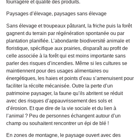
fourragère et qualité des produits.
Paysages d’élevage, paysages sans élevage
Sans élevage et troupeaux pâturant, la friche puis la forêt
gagnent du terrain par régénération spontanée ou par
plantation planifiée. L’abondante biodiversité animale et
floristique, spécifique aux prairies, disparaît au profit de
celle associée à la forêt qui est moins importante sans
parler des risques d’incendies. Même si les cultures se
maintiennent pour des usages alimentaires ou
énergétiques, les haies et points d’eau s’amenuisent pour
faciliter la récolte mécanisée. Outre la perte d’un
patrimoine paysager, la faune qu’ils abritent se réduit
avec des risques d’appauvrissement des sols et
d’érosion. Et que dire de la vie sociale et du lien à
l’animal ? Peu de personnes échangent autour d’un
champ ou souhaitent rencontrer un épi de blé !
En zones de montagne, le paysage ouvert avec des