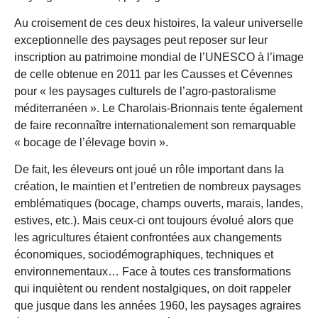
Au croisement de ces deux histoires, la valeur universelle
exceptionnelle des paysages peut reposer sur leur
inscription au patrimoine mondial de l’UNESCO à l’image
de celle obtenue en 2011 par les Causses et Cévennes
pour « les paysages culturels de l’agro-pastoralisme
méditerranéen ». Le Charolais-Brionnais tente également
de faire reconnaître internationalement son remarquable
« bocage de l’élevage bovin ».
De fait, les éleveurs ont joué un rôle important dans la
création, le maintien et l’entretien de nombreux paysages
emblématiques (bocage, champs ouverts, marais, landes,
estives, etc.). Mais ceux-ci ont toujours évolué alors que
les agricultures étaient confrontées aux changements
économiques, sociodémographiques, techniques et
environnementaux… Face à toutes ces transformations
qui inquiètent ou rendent nostalgiques, on doit rappeler
que jusque dans les années 1960, les paysages agraires