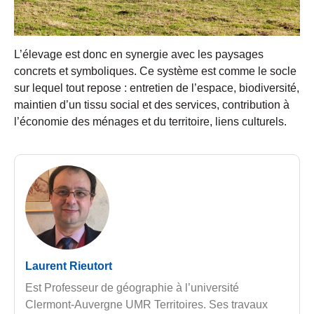
L’élevage est donc en synergie avec les paysages
concrets et symboliques. Ce système est comme le socle
sur lequel tout repose : entretien de l’espace, biodiversité,
maintien d’un tissu social et des services, contribution à
l’économie des ménages et du territoire, liens culturels.
Laurent Rieutort
Est Professeur de géographie à l’université
Clermont-Auvergne UMR Territoires. Ses travaux