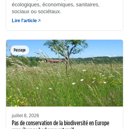
écologiques, économiques, sanitaires,
sociaux ou sociétaux.
Lire l'article
Paysage
juillet 8, 2026
Pas de conservation de la biodiversité en Europe