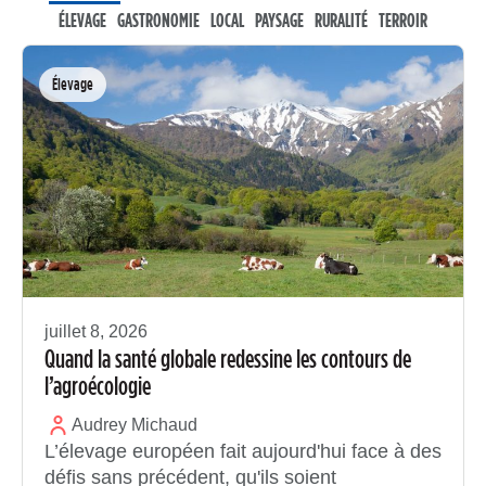
ÉLEVAGE
GASTRONOMIE
LOCAL
PAYSAGE
RURALITÉ
TERROIR
Élevage
juillet 8, 2026
Quand la santé globale redessine les contours de
l’agroécologie
Audrey Michaud
L’élevage européen fait aujourd'hui face à des
défis sans précédent, qu'ils soient