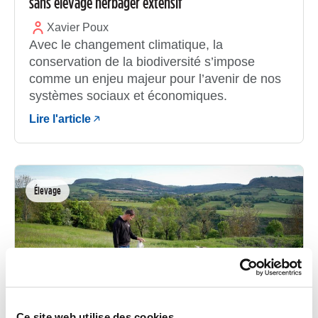
sans élevage herbager extensif
Xavier Poux
Avec le changement climatique, la
conservation de la biodiversité s’impose
comme un enjeu majeur pour l’avenir de nos
systèmes sociaux et économiques.
Lire l'article
Élevage
Ce site web utilise des cookies.