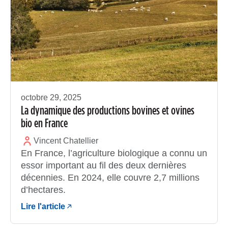
octobre 29, 2025
La dynamique des productions bovines et ovines
bio en France
Vincent Chatellier
En France, l’agriculture biologique a connu un
essor important au fil des deux dernières
décennies. En 2024, elle couvre 2,7 millions
d’hectares.
Lire l'article