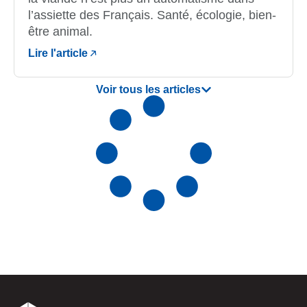
l’assiette des Français. Santé, écologie, bien-
être animal.
Lire l'article
Voir tous les articles