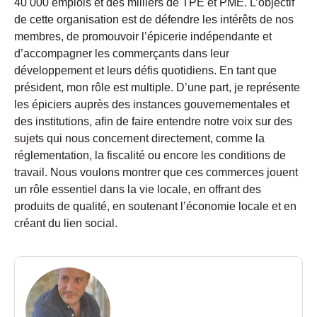
40 000 emplois et des milliers de TPE et PME. L’objectif
de cette organisation est de défendre les intérêts de nos
membres, de promouvoir l’épicerie indépendante et
d’accompagner les commerçants dans leur
développement et leurs défis quotidiens. En tant que
président, mon rôle est multiple. D’une part, je représente
les épiciers auprès des instances gouvernementales et
des institutions, afin de faire entendre notre voix sur des
sujets qui nous concernent directement, comme la
réglementation, la fiscalité ou encore les conditions de
travail. Nous voulons montrer que ces commerces jouent
un rôle essentiel dans la vie locale, en offrant des
produits de qualité, en soutenant l’économie locale et en
créant du lien social.