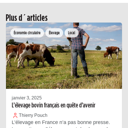
Plus d´articles
Économie circulaire
Élevage
Local
janvier 3, 2025
L’élevage bovin français en quête d’avenir
Thierry Pouch
L’élevage en France n’a pas bonne presse.