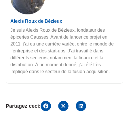
Alexis Roux de Bézieux
Je suis Alexis Roux de Bézieux, fondateur des
épiceries Causses. Avant de lancer ce projet en
2011, j’ai eu une carrière variée, entre le monde de
l’entreprise et des start-ups. J’ai travaillé dans
différents secteurs, notamment la finance et la
distribution. À un moment donné, j’ai été très
impliqué dans le secteur de la fusion-acquisition.
Partagez ceci: