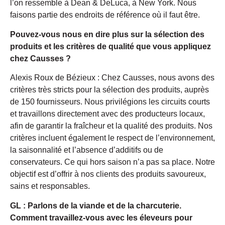
l’on ressemble à Dean & DeLuca, à New York. Nous
faisons partie des endroits de référence où il faut être.
Pouvez-vous nous en dire plus sur la sélection des
produits et les critères de qualité que vous appliquez
chez Causses ?
Alexis Roux de Bézieux : Chez Causses, nous avons des
critères très stricts pour la sélection des produits, auprès
de 150 fournisseurs. Nous privilégions les circuits courts
et travaillons directement avec des producteurs locaux,
afin de garantir la fraîcheur et la qualité des produits. Nos
critères incluent également le respect de l’environnement,
la saisonnalité et l’absence d’additifs ou de
conservateurs. Ce qui hors saison n’a pas sa place. Notre
objectif est d’offrir à nos clients des produits savoureux,
sains et responsables.
GL : Parlons de la viande et de la charcuterie.
Comment travaillez-vous avec les éleveurs pour