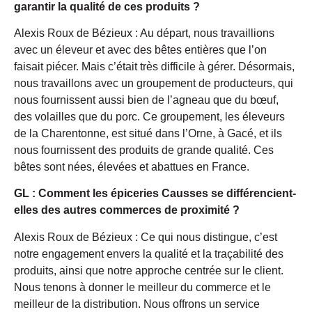
garantir la qualité de ces produits ?
Alexis Roux de Bézieux : Au départ, nous travaillions
avec un éleveur et avec des bêtes entières que l’on
faisait piécer. Mais c’était très difficile à gérer. Désormais,
nous travaillons avec un groupement de producteurs, qui
nous fournissent aussi bien de l’agneau que du bœuf,
des volailles que du porc. Ce groupement, les éleveurs
de la Charentonne, est situé dans l’Orne, à Gacé, et ils
nous fournissent des produits de grande qualité. Ces
bêtes sont nées, élevées et abattues en France.
GL : Comment les épiceries Causses se différencient-
elles des autres commerces de proximité ?
Alexis Roux de Bézieux : Ce qui nous distingue, c’est
notre engagement envers la qualité et la traçabilité des
produits, ainsi que notre approche centrée sur le client.
Nous tenons à donner le meilleur du commerce et le
meilleur de la distribution. Nous offrons un service