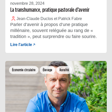
novembre 28, 2024
La transhumance, pratique pastorale d’avenir
Jean-Claude Duclos et Patrick Fabre
Parler d’avenir à propos d’une pratique
millénaire, souvent reléguée au rang de «
tradition », peut surprendre ou faire sourire.
Lire l'article
Économie circulaire
Élevage
Ruralité