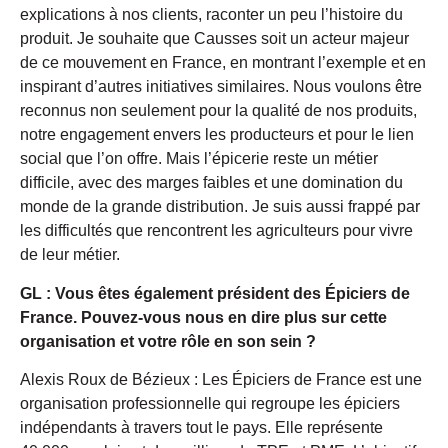
explications à nos clients, raconter un peu l’histoire du
produit. Je souhaite que Causses soit un acteur majeur
de ce mouvement en France, en montrant l’exemple et en
inspirant d’autres initiatives similaires. Nous voulons être
reconnus non seulement pour la qualité de nos produits,
notre engagement envers les producteurs et pour le lien
social que l’on offre. Mais l’épicerie reste un métier
difficile, avec des marges faibles et une domination du
monde de la grande distribution. Je suis aussi frappé par
les difficultés que rencontrent les agriculteurs pour vivre
de leur métier.
GL : Vous êtes également président des Épiciers de
France. Pouvez-vous nous en dire plus sur cette
organisation et votre rôle en son sein ?
Alexis Roux de Bézieux : Les Épiciers de France est une
organisation professionnelle qui regroupe les épiciers
indépendants à travers tout le pays. Elle représente