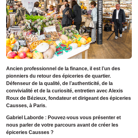
Ancien professionnel de la finance, il est l’un des
pionniers du retour des épiceries de quartier.
Défenseur de la qualité, de l’authenticité, de la
convivialité et de la curiosité, entretien avec Alexis
Roux de Bézieux, fondateur et dirigeant des épiceries
Causses, à Paris.
Gabriel Laborde : Pouvez-vous vous présenter et
nous parler de votre parcours avant de créer les
épiceries Causses ?