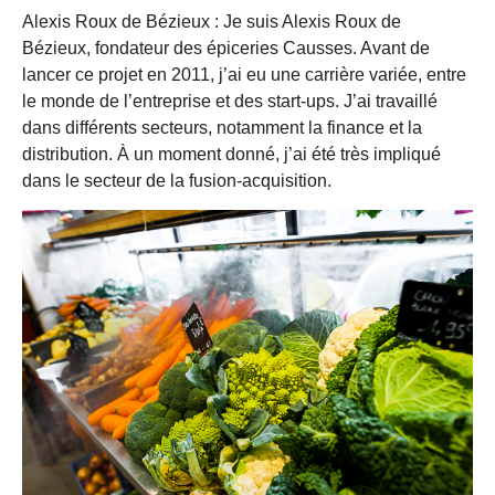
Alexis Roux de Bézieux : Je suis Alexis Roux de
Bézieux, fondateur des épiceries Causses. Avant de
lancer ce projet en 2011, j’ai eu une carrière variée, entre
le monde de l’entreprise et des start-ups. J’ai travaillé
dans différents secteurs, notamment la finance et la
distribution. À un moment donné, j’ai été très impliqué
dans le secteur de la fusion-acquisition.