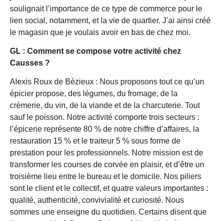
soulignait l’importance de ce type de commerce pour le
lien social, notamment, et la vie de quartier. J’ai ainsi créé
le magasin que je voulais avoir en bas de chez moi.
GL : Comment se compose votre activité chez
Causses ?
Alexis Roux de Bézieux : Nous proposons tout ce qu’un
épicier propose, des légumes, du fromage, de la
crèmerie, du vin, de la viande et de la charcuterie. Tout
sauf le poisson. Notre activité comporte trois secteurs :
l’épicerie représente 80 % de notre chiffre d’affaires, la
restauration 15 % et le traiteur 5 % sous forme de
prestation pour les professionnels. Notre mission est de
transformer les courses de corvée en plaisir, et d’être un
troisième lieu entre le bureau et le domicile. Nos piliers
sont le client et le collectif, et quatre valeurs importantes :
qualité, authenticité, convivialité et curiosité. Nous
sommes une enseigne du quotidien. Certains disent que