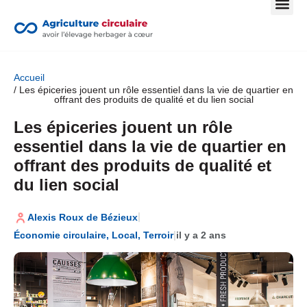
Accueil
/ Les épiceries jouent un rôle essentiel dans la vie de quartier en
offrant des produits de qualité et du lien social
Les épiceries jouent un rôle
essentiel dans la vie de quartier en
offrant des produits de qualité et
du lien social
|
Alexis Roux de Bézieux
|
Économie circulaire
,
Local
,
Terroir
il y a 2 ans