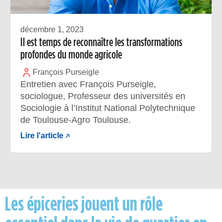
décembre 1, 2023
Il est temps de reconnaître les transformations
profondes du monde agricole
François Purseigle
Entretien avec François Purseigle,
sociologue, Professeur des universités en
Sociologie à l’Institut National Polytechnique
de Toulouse-Agro Toulouse.
Lire l'article
Les épiceries jouent un rôle