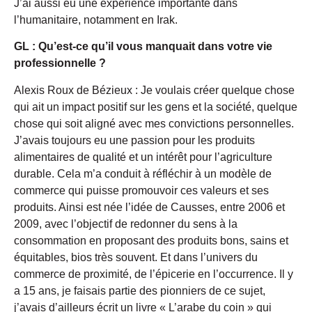
J’ai aussi eu une expérience importante dans
l’humanitaire, notamment en Irak.
GL : Qu’est-ce qu’il vous manquait dans votre vie
professionnelle ?
Alexis Roux de Bézieux : Je voulais créer quelque chose
qui ait un impact positif sur les gens et la société, quelque
chose qui soit aligné avec mes convictions personnelles.
J’avais toujours eu une passion pour les produits
alimentaires de qualité et un intérêt pour l’agriculture
durable. Cela m’a conduit à réfléchir à un modèle de
commerce qui puisse promouvoir ces valeurs et ses
produits. Ainsi est née l’idée de Causses, entre 2006 et
2009, avec l’objectif de redonner du sens à la
consommation en proposant des produits bons, sains et
équitables, bios très souvent. Et dans l’univers du
commerce de proximité, de l’épicerie en l’occurrence. Il y
a 15 ans, je faisais partie des pionniers de ce sujet,
j’avais d’ailleurs écrit un livre « L’arabe du coin » qui