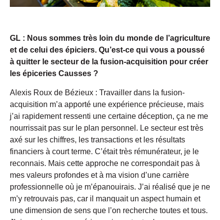
GL : Nous sommes très loin du monde de l’agriculture
et de celui des épiciers. Qu’est-ce qui vous a poussé
à quitter le secteur de la fusion-acquisition pour créer
les épiceries Causses ?
Alexis Roux de Bézieux : Travailler dans la fusion-
acquisition m’a apporté une expérience précieuse, mais
j’ai rapidement ressenti une certaine déception, ça ne me
nourrissait pas sur le plan personnel. Le secteur est très
axé sur les chiffres, les transactions et les résultats
financiers à court terme. C’était très rémunérateur, je le
reconnais. Mais cette approche ne correspondait pas à
mes valeurs profondes et à ma vision d’une carrière
professionnelle où je m’épanouirais. J’ai réalisé que je ne
m’y retrouvais pas, car il manquait un aspect humain et
une dimension de sens que l’on recherche toutes et tous.