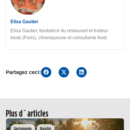
Elisa Gautier
Elisa Gautier, fondatrice du restaurant et traiteur
kiosk (Paris), chroniqueuse et consultante food.
Partagez ceci:
Plus d´articles
Gastronomie
Ruralité