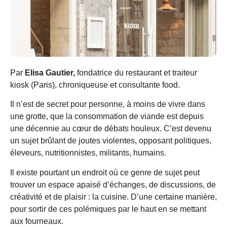
Par
Elisa Gautier,
fondatrice du restaurant et traiteur
kiosk (Paris), chroniqueuse et consultante food.
Il n’est de secret pour personne, à moins de vivre dans
une grotte, que la consommation de viande est depuis
une décennie au cœur de débats houleux. C’est devenu
un sujet brûlant de joutes violentes, opposant politiques,
éleveurs, nutritionnistes, militants, humains.
Il existe pourtant un endroit où ce genre de sujet peut
trouver un espace apaisé d’échanges, de discussions, de
créativité et de plaisir : la cuisine. D’une certaine manière,
pour sortir de ces polémiques par le haut en se mettant
aux fourneaux.