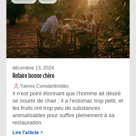
décembre 13, 2024
Refaire bonne chère
Yannis Constantinidès
Il n’est point étonnant que l’homme ait désiré
se nourrir de chair ; il a l’estomac trop petit, et
les fruits ont trop peu de substances
animalisables pour suffire pleinement à sa
restauration
Lire l'article