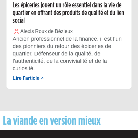
Les épiceries jouent un rôle essentiel dans la vie de
quartier en offrant des produits de qualité et du lien
social
Alexis Roux de Bézieux
Ancien professionnel de la finance, il est l’un
des pionniers du retour des épiceries de
quartier. Défenseur de la qualité, de
l’authenticité, de la convivialité et de la
curiosité.
Lire l'article
La viande en version mieux