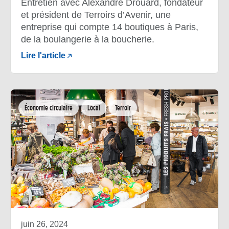
Entretien avec Alexandre Drouard, fondateur
et président de Terroirs d’Avenir, une
entreprise qui compte 14 boutiques à Paris,
de la boulangerie à la boucherie.
Lire l'article
Économie circulaire
Local
Terroir
juin 26, 2024