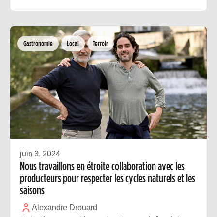
Gastronomie
Local
Terroir
juin 3, 2024
Nous travaillons en étroite collaboration avec les
producteurs pour respecter les cycles naturels et les
saisons
Alexandre Drouard