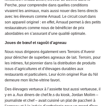
Perche, pour comprendre dans quelles conditions
vivaient les animaux, mais aussi nouer des liens directs
avec les éleveurs comme Arnaud. Le circuit court dans
son appareil originel : en effet, Arnaud permet à des petits
restaurateurs comme nous de bénéficier de prix
abordables en s’assurant d’une qualité optimale.
Joues de bœuf et ragoût d’agneau
Nous nous dirigeons également vers Terroirs d’Avenir
pour dénicher de superbes agneaux de lait.
Terroirs
, pour
les intimes, fut pionnier dans la distribution de produits
issus d’agricultures et d’élevages durables aux
restaurants et particuliers. Leur écrin originel Rue du Nil
demeure mon lèche-vitrine favori.
Des élevages vertueux à l’assiette tout aussi vertueuse, il
y en a. Aux diners de chef.fe.s du kiosk, Jordan Moilim –
journaliste et chef – avait cuisiné un plat de paccheri à