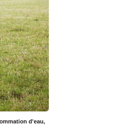
nsommation d’eau,