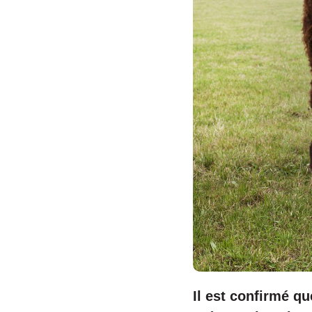
Il est confirmé qu