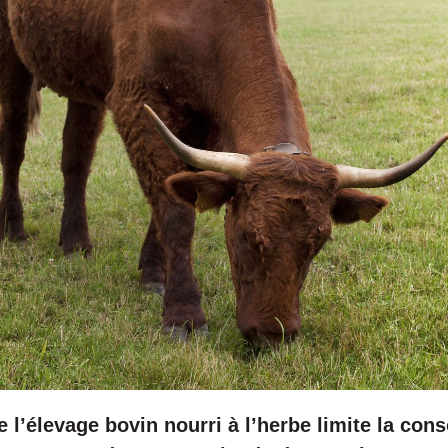
e l’élevage bovin nourri à l’herbe limite la co