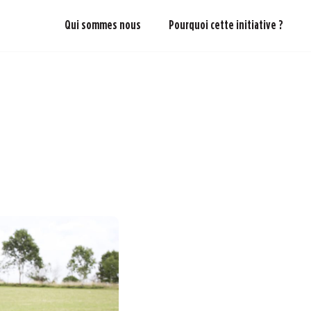
Qui sommes nous
Pourquoi cette initiative ?