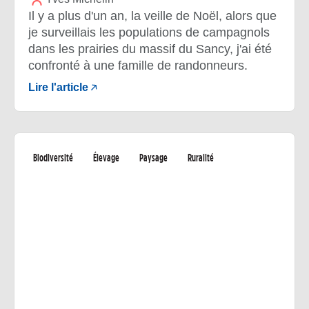
Il y a plus d'un an, la veille de Noël, alors que
je surveillais les populations de campagnols
dans les prairies du massif du Sancy, j'ai été
confronté à une famille de randonneurs.
Lire l'article
Biodiversité
Élevage
Paysage
Ruralité