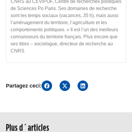
CNRS au CEVIPOF, Centre de recherches politiques
de Sciences Po Paris. Ses domaines de recherche
sont les temps sociaux (vacances, 35 h), mais aussi
l’aménagement du territoire, l’agriculture et les
comportements politiques. « Il est l’un des meilleurs
connaisseurs du territoire français. Plus encore que
ses titres – sociologue, directeur de recherche au
CNRS
Partagez ceci:
Plus d´articles