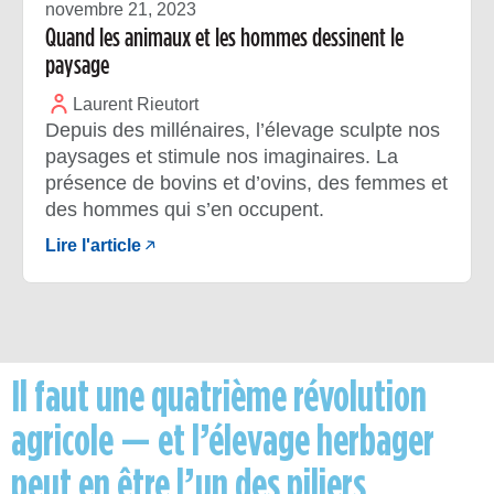
novembre 21, 2023
Quand les animaux et les hommes dessinent le
paysage
Laurent Rieutort
Depuis des millénaires, l’élevage sculpte nos
paysages et stimule nos imaginaires. La
présence de bovins et d’ovins, des femmes et
des hommes qui s’en occupent.
Lire l'article
Il faut une quatrième révolution
agricole — et l’élevage herbager
peut en être l’un des piliers