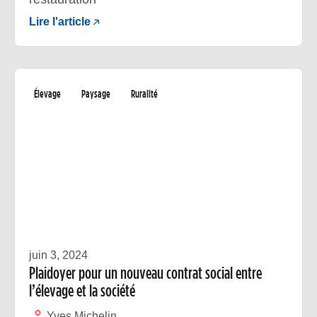
Lire l'article
Élevage
Paysage
Ruralité
juin 3, 2024
Plaidoyer pour un nouveau contrat social entre
l’élevage et la société
Yves Michelin