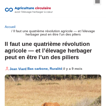
Accueil
/ Il faut une quatrième révolution agricole — et l’élevage
herbager peut en être l’un des piliers
Il faut une quatrième révolution
agricole — et l’élevage herbager
peut en être l’un des piliers
|
|
Bas carbone
,
Ruralité
il y a 9 mois
Jean Viard