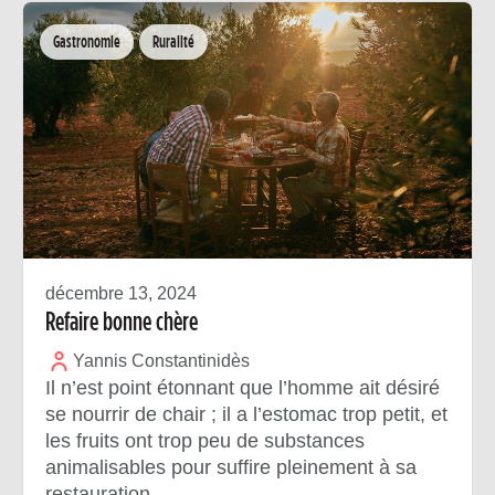
Gastronomie
Ruralité
décembre 13, 2024
Refaire bonne chère
Yannis Constantinidès
Il n’est point étonnant que l’homme ait désiré
se nourrir de chair ; il a l’estomac trop petit, et
les fruits ont trop peu de substances
animalisables pour suffire pleinement à sa
restauration