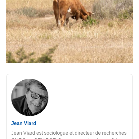
Jean Viard
Jean Viard est sociologue et directeur de recherches